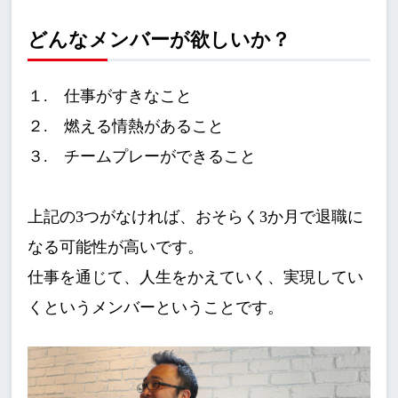
どんなメンバーが欲しいか？
１. 仕事がすきなこと
２. 燃える情熱があること
３. チームプレーができること
上記の3つがなければ、おそらく3か月で退職に
なる可能性が高いです。
仕事を通じて、人生をかえていく、実現してい
くというメンバーということです。