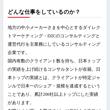
どんな仕事をしているのか？
地方の中小メーカーさまを中心とするダイレク
トマーケティング・D2Cのコンサルティングと
運営代行を主業務にしているコンサルティング
企業です。
国内有数のクライアント数を持ち、日本トップ
の実績を上げ続けるコンサルタントが在籍。日
本トップの実績とは、クライアントが特定ジャ
ンルで日本一のシェア・規模を達成するという
ことであり、累計200社以上トップにした実績
があります。