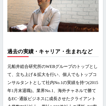
過去の実績・キャリア・生まれなど
元船井総合研究所のWEBグループのトップとし
て、立ち上げ＆拡大を行い、個人でもトップコ
ンサルタントとして社内No.1の実績を持つ(2015
年1月末退職)。業界No.1、海外チャネルで勝て
るEC･通販ビジネスに成長させたクライアント