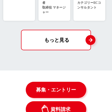
者
カテゴリーECコ
取締役 マネージ
ンサルタント
ャー
もっと見る
募集・エントリー
資料請求