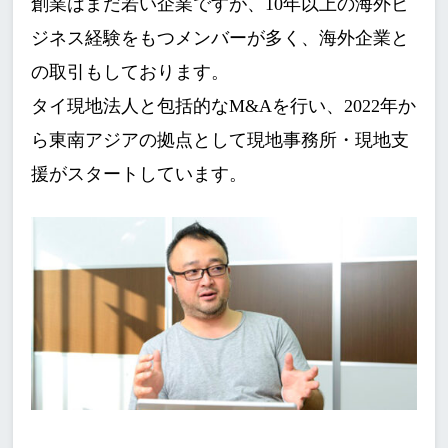
創業はまだ若い企業ですが、10年以上の海外ビ
ジネス経験をもつメンバーが多く、海外企業と
の取引もしております。
タイ現地法人と包括的なM&Aを行い、2022年か
ら東南アジアの拠点として現地事務所・現地支
援がスタートしています。