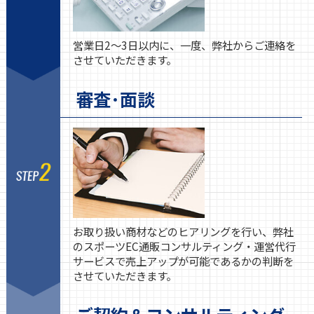
営業日2～3日以内に、一度、弊社からご連絡を
させていただきます。
審査･面談
お取り扱い商材などのヒアリングを行い、弊社
のスポーツEC通販コンサルティング・運営代行
サービスで売上アップが可能であるかの判断を
させていただきます。