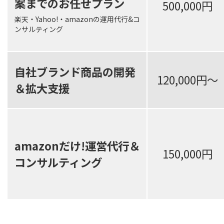
案までのお任せプラン
500,000円
楽天・Yahoo!・amazonの運用代行&コ
ンサルティング
自社ブランド商品の開発
120,000円～
＆拡大支援
amazonだけ!運営代行＆
150,000円
コンサルティング