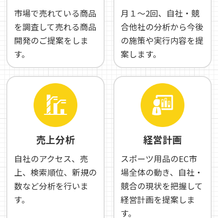
市場で売れている商品
月１～2回、自社・競
を調査して売れる商品
合他社の分析から今後
開発のご提案をしま
の施策や実行内容を提
す。
案します。
売上分析
経営計画
自社のアクセス、売
スポーツ用品のEC市
上、検索順位、新規の
場全体の動き、自社・
数など分析を行いま
競合の現状を把握して
す。
経営計画を提案しま
す。