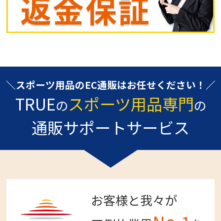
＼スポーツ用品のEC通販はお任せください！／
TRUE
スポーツ用品専門
の
の
通販サポートサービス
お客様と我々が