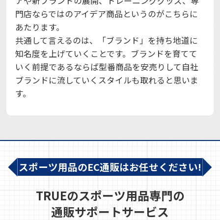
アや新ブランドの展開、トレーニンググッズ、専
門店ならではのアイデア商品というのがこちらに
あたります。
共通して言えるのは、「ブランド」を持ち地道に
知名度を上げていくことです。ブランドを育てて
いく前提であるならば型番商品を安売りして自社
ブランドに流していくスタイルも取れると思いま
す。
スポーツ用品のEC通販はお任せください!
TRUEのスポーツ用品専門の
通販サポートサービス