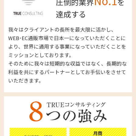
No.1
圧倒的業界
を
達成する
我々はクライアントの長所を最大限に活かし、
WEB･EC通販市場で日本一になっていただくことに
より、世界に通用する事業になっていただくことを
ミッションとしております。
そのために我々は短期的な収益ではなく、長期的な
利益を共にするパートナーとしてお手伝いをさせて
いただきます。
月商