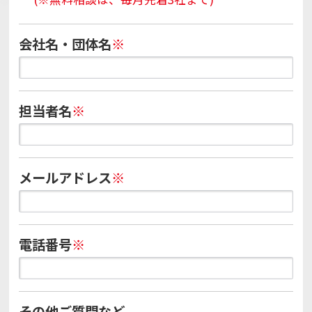
会社名・団体名
※
担当者名
※
メールアドレス
※
電話番号
※
その他ご質問など