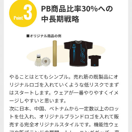
PB商品比率30%への
中長期戦略
やることはとてもシンプル。売れ筋の既製品にオ
リジナルロゴを入れていくような低リスクでまず
はスタートします。ウェアが一番やりやすくイメ
ージしやすいと思います。
次に日本、中国、ベトナムから一定数以上のロッ
トを仕入れ、オリジナルブランドロゴを入れて販
売する完全オリジナルスタイルです。機能性ウェ