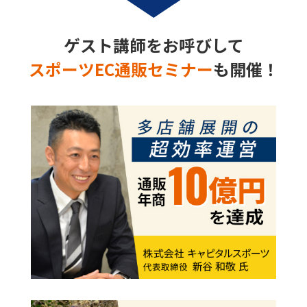
ゲスト講師をお呼びして
スポーツEC通販セミナー
も開催！