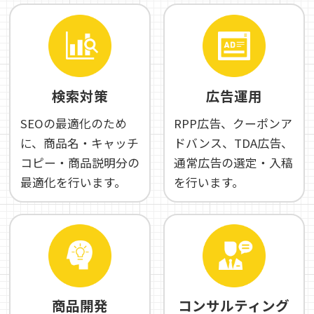
検索対策
広告運用
SEOの最適化のため
RPP広告、クーポンア
に、商品名・キャッチ
ドバンス、TDA広告、
コピー・商品説明分の
通常広告の選定・入稿
最適化を行います。
を行います。
商品開発
コンサルティング