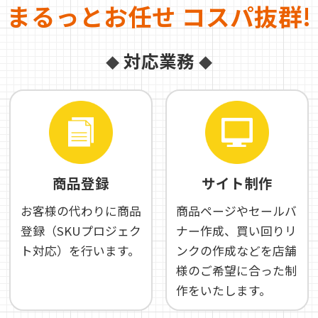
まるっとお任せ コスパ抜群!
対応業務
◆
◆
商品登録
サイト制作
お客様の代わりに商品
商品ページやセールバ
登録（SKUプロジェク
ナー作成、買い回りリ
ト対応）を行います。
ンクの作成などを店舗
様のご希望に合った制
作をいたします。