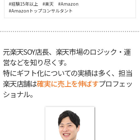
#経験15年以上 #楽天 #Amazon
#Amazonトップコンサルタント
元楽天SOY店長、楽天市場のロジック・運
営などを知り尽くす。
特にギフト化についての実績は多く、担当
楽天店舗は
確実に売上を伸ばす
プロフェッ
ショナル。