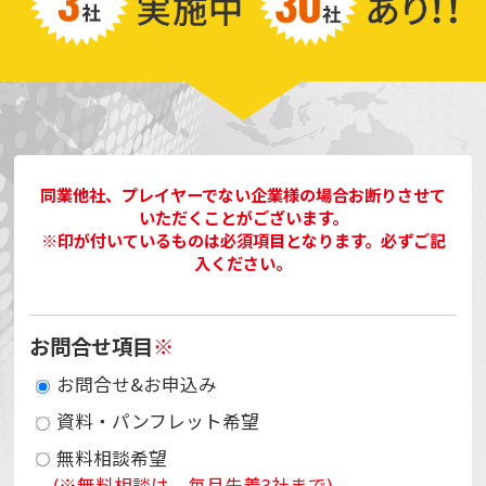
同業他社、プレイヤーでない企業様の場合お断りさせて
いただくことがございます。
※印が付いているものは必須項目となります。必ずご記
入ください。
お問合せ項目
※
お問合せ&お申込み
資料・パンフレット希望
無料相談希望
(※無料相談は、毎月先着3社まで)