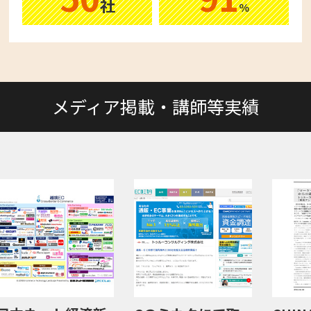
社
％
メディア掲載・講師等実績