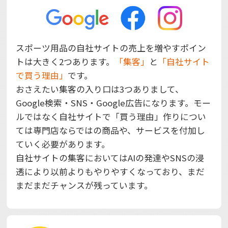
スポーツ用品の自社サイトの売上を増やすポイン
トは大きく2つあります。
「集客」
と
「自社サイト
で買う理由」
です。
おさえたい集客の入り口は3つありまして、
Google検索・SNS・Google広告になります。モー
ルではなく自社サイトで「買う理由」作りについ
ては専門店ならではの商品や、サービスを付加し
ていく必要があります。
自社サイトの集客においてはAIの発達やSNSの浸
透により以前よりもやりやすくなっており、まだ
まだまだチャンスが残っています。