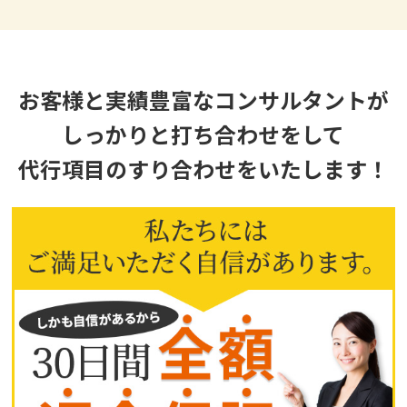
お客様と実績豊富なコンサルタントが
しっかりと打ち合わせをして
代行項目のすり合わせをいたします！