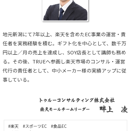
地元新潟にて7年以上、楽天を含めたEC事業の運営・責
任者を実務経験を積む。ギフト化を中心として、数千万
円以上／月の売上を達成し、SOY店長として講師も務め
る。その後、TRUEへ参画し楽天市場のコンサル・運営
代行の責任者として、中小メーカー様の実績アップに従
事している。
#楽天 #スポーツEC #食品EC