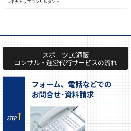
#楽天トップコンサルタント
スポーツEC通販
コンサル・運営代行サービスの流れ
フォーム、電話などでの
お問合せ･資料請求