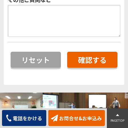
電話をかける
お問合せ&お申込み
PAGETOP