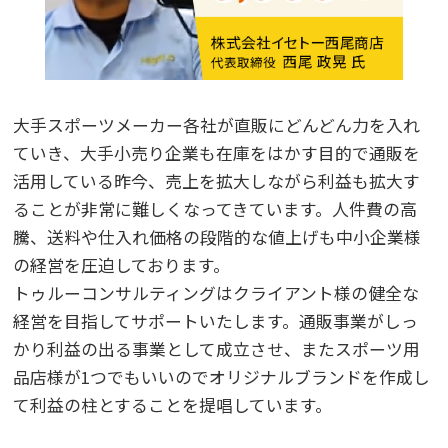
大手スポーツメーカー各社が直販にどんどん力を入れ
ていき、大手小売り企業も在庫をはかす目的で通販を
活用している昨今、売上を拡大しながら利益も拡大す
ることが非常に難しくなってきています。人件費の高
騰、送料や仕入れ価格の段階的な値上げも中小企業様
の経営を圧迫しております。
トゥルーコンサルティングはクライアント様の健全な
経営を目指してサポートいたします。通販事業がしっ
かり利益の出る事業として成立させ、またスポーツ用
品店様が1つでもいいのでオリジナルブランドを作成し
て利益の柱とすることを提唱しています。