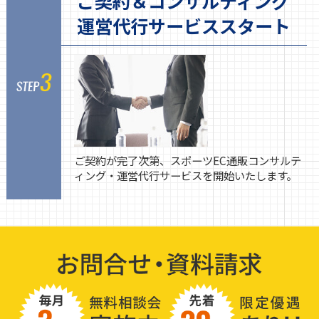
ご契約＆コンサルティング
運営代行サービススタート
ご契約が完了次第、スポーツEC通販コンサルテ
ィング・運営代行サービスを開始いたします。