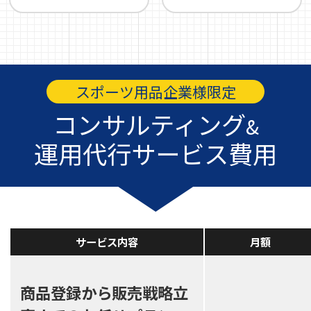
スポーツ用品企業様限定
コンサルティング
&
運用代行サービス費用
サービス内容
月額
商品登録から販売戦略立