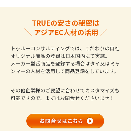
TRUEの安さの秘密は
＼
アジアEC人材の活用 ／
トゥルーコンサルティングでは、こだわりの自社
オリジナル商品の登録は日本国内にて実施。
メーカー型番商品を登録する場合はタイ又はミャ
ンマーの人材を活用して商品登録をしています。
その他企業様のご要望に合わせてカスタマイズも
可能ですので、まずはお問合せくださいませ！