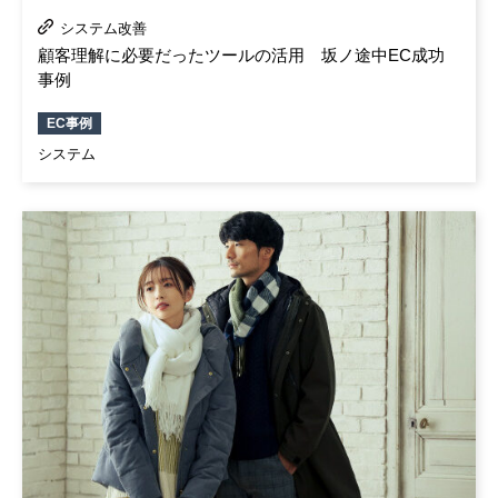
システム改善
顧客理解に必要だったツールの活用 坂ノ途中EC成功
事例
EC事例
システム