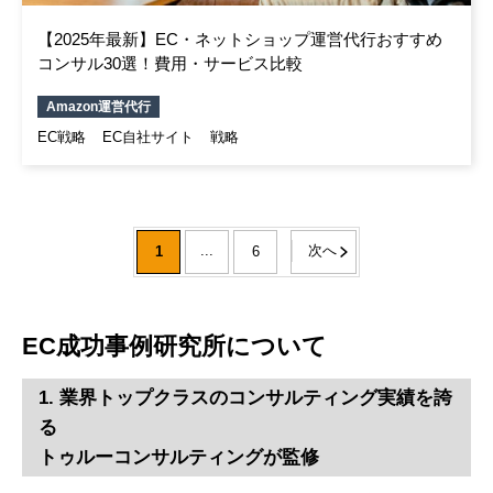
【2025年最新】EC・ネットショップ運営代行おすすめ
コンサル30選！費用・サービス比較
Amazon運営代行
EC戦略
EC自社サイト
戦略
...
次へ
1
6
EC成功事例研究所について
1. 業界トップクラスのコンサルティング実績を誇
る
トゥルーコンサルティングが監修