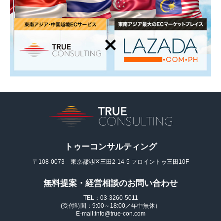
トゥーコンサルティング
〒108-0073 東京都港区三田2-14-5 フロイントゥ三田10F
無料提案・経営相談のお問い合わせ
TEL：03-3260-5011
(受付時間：9:00～18:00／年中無休）
E-mail:info@true-con.com