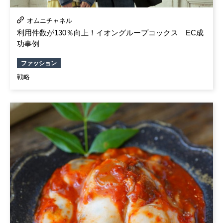
オムニチャネル
利用件数が130％向上！イオングループコックス EC成
功事例
ファッション
戦略