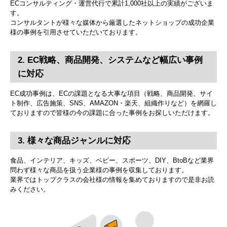
ECコンサルティング・運営代行で累計1,000社以上の実績がございま
す。
コンサルタントが様々な媒体から厳選したネットショップの成功企業
様の事例を引用させていただいております。
2. EC戦略、商品開発、システムなど幅広い事例
に対応
EC成功事例は、ECの課題となる大事な項目（戦略、商品開発、サイ
ト制作、広告施策、SNS、AMAZON・楽天、組織作りなど）を網羅し
ておりますので皆様の今の課題に合った事例をお探しいただけます。
3. 様々な商品ジャンルに対応
食品、インテリア、キッズ、ベビー、スポーツ、DIY、BtoBなど業界
問わず様々な商品を扱う企業様の事例を収集しております。
業界ではトップクラスの会社様の情報を集めておりますので是非お読
みください。