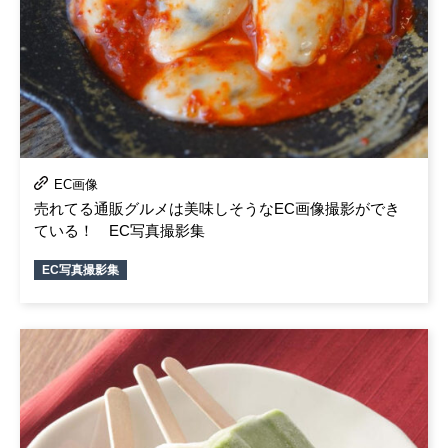
EC画像
売れてる通販グルメは美味しそうなEC画像撮影ができ
ている！ EC写真撮影集
EC写真撮影集