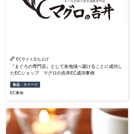
ECサイト立ち上げ
『まぐろの専門店』として各地域へ届けることに成功し
たECショップ マグロの吉井EC成功事例
食品・スイーツ
EC事例