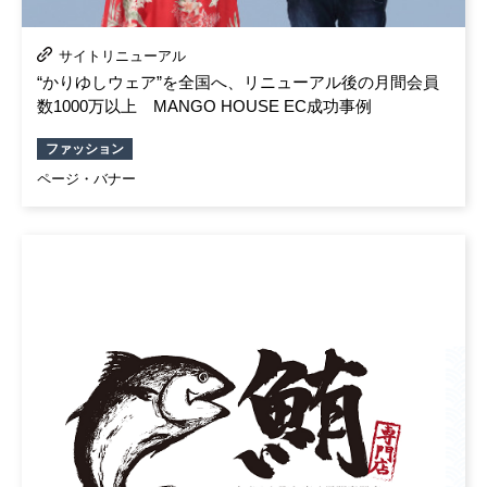
サイトリニューアル
“かりゆしウェア”を全国へ、リニューアル後の月間会員
数1000万以上 MANGO HOUSE EC成功事例
ファッション
ページ・バナー