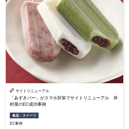
サイトリニューアル
「あずきバー」がスマホ対策でサイトリニューアル 井
村屋のEC成功事例
食品・スイーツ
EC事例