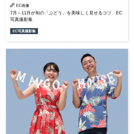
EC画像
7月～11月が旬の「ぶどう」を美味しく見せるコツ EC
写真撮影集
EC写真撮影集