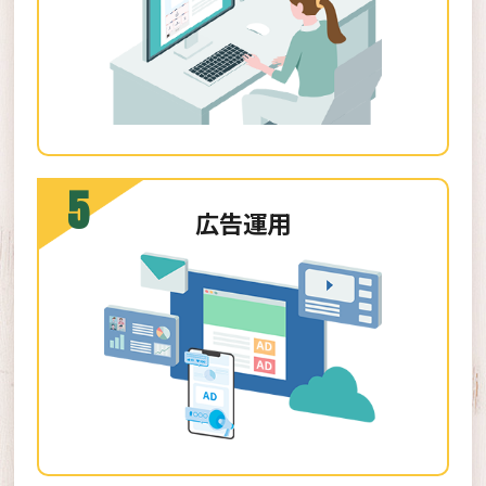
5
広告運用