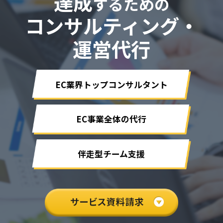
達成
するための
コンサルティング・
運営代行
EC業界トップコンサルタント
EC事業全体の代行
伴走型チーム支援