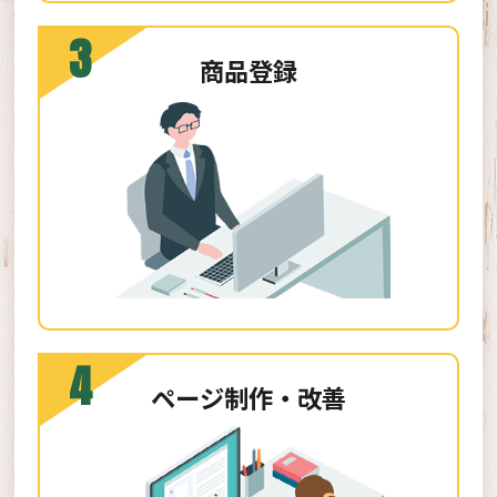
3
商品登録
4
ページ制作・改善