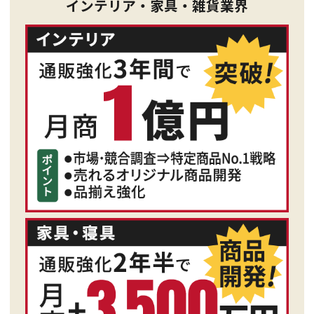
インテリア・家具・雑貨業界