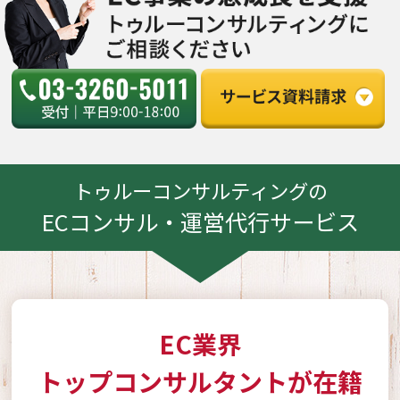
トゥルーコンサルティングの
ECコンサル・運営代行サービス
EC業界
トップコンサルタントが在籍