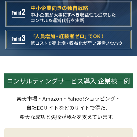
コンサルティングサービス導入 企業様一例
楽天市場・Amazon・Yahoo!ショッピング・
自社ECサイトなどのサイトで得た、
膨大な成功と失敗が我々を支えています。