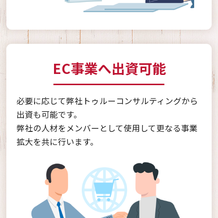
EC事業へ出資可能
必要に応じて弊社トゥルーコンサルティングから
出資も可能です。
弊社の人材をメンバーとして使用して更なる事業
拡大を共に行います。