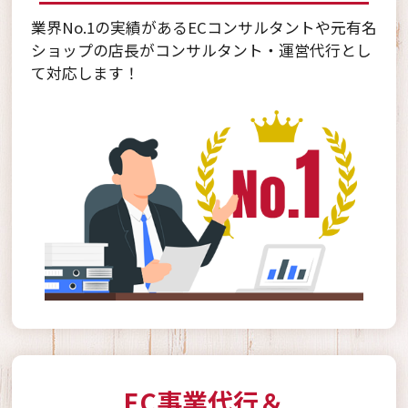
業界No.1の実績があるECコンサルタントや元有名
ショップの店長がコンサルタント・運営代行とし
て対応します！
EC事業代行＆