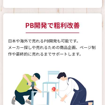
PB開発で粗利改善
日本や海外で売れるPB開発も可能です。
メーカー探しや売れるための商品企画、ページ制
作や最終的に売れるまでサポートします。