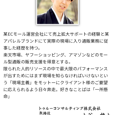
某ECモール運営会社にて売上拡大サポートの経験と某
アパレルブランドにて実際の現場に入り通販業務に従
事した経歴を持つ。
楽天市場、ヤフーショッピング、アマゾンなどのモー
ル型通販の販売支援を得意とする。
限られた人的リソースの中で最大限のパフォーマンス
が出すためにはまず現場を知らなければいけないとい
う「現場主義」をモットーにクライアント様のご要望
に応えられるよう日々奔走。好きなことばは「一所懸
命」