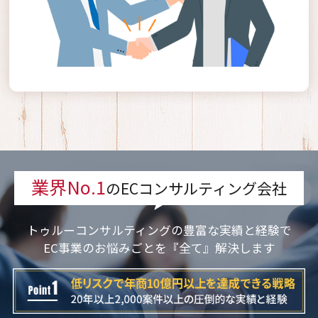
業界No.1
のECコンサルティング会社
トゥルーコンサルティングの豊富な実績と経験で
EC事業のお悩みごとを『全て』解決します