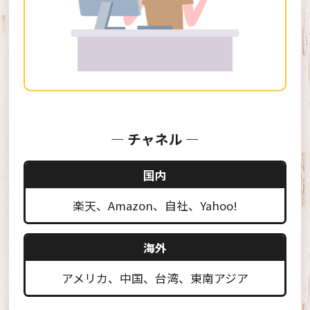
― チャネル ―
国内
楽天、Amazon、自社、Yahoo!
海外
アメリカ、中国、台湾、東南アジア