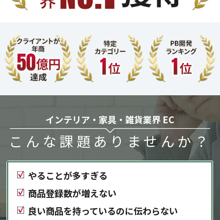
インテリア・家具・雑貨業界 EC
こんな課題ありませんか？
やることが多すぎる
商品登録数が増えない
良い商品を持っているのに伝わらない