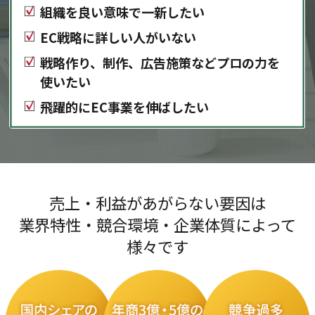
組織を良い意味で一新したい
EC戦略に詳しい人がいない
戦略作り、制作、広告施策などプロの力を
使いたい
飛躍的にEC事業を伸ばしたい
売上・利益があがらない要因は
業界特性・競合環境・企業体質によって
様々です