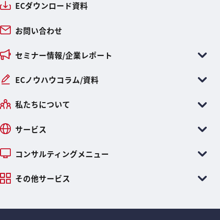
ECダウンロード資料
お問い合わせ
セミナー情報/企業レポート
ECノウハウコラム/資料
私たちについて
サービス
コンサルティングメニュー
その他サービス