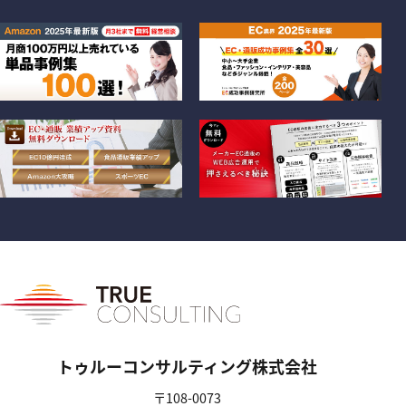
トゥルーコンサルティング株式会社
〒108-0073