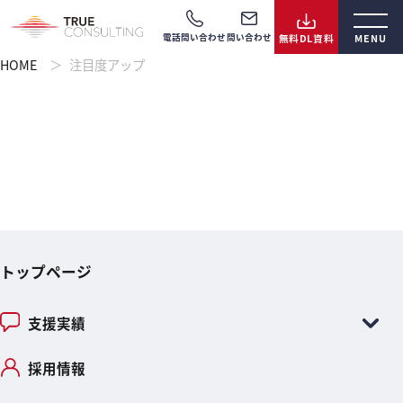
電話問い合わせ
問い合わせ
HOME
注目度アップ
トップページ
支援実績
採用情報