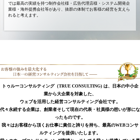
では最高の実績を持つ制作会社様・広告代理店様・システム開発企
業様・海外提携会社等があり、抜群の体制でお客様の経営を支えら
れると考えます。
トゥルーコンサルティング（TRUE CONSULTING) は、日本の中小企
業から大企業を対象した、
ウェブを活用した経営コンサルティング会社です。
代々永続する企業は、創業者そして現在の代表・社員様の想いが形にな
ったものです。
我々はお客様から頂くお仕事に責任と誇りを持ち、最高のWEBコンサ
ルティングを提供いたします。