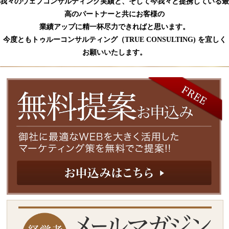
我々のウェブコンサルティング実績と、そして今我々と提携している最
高のパートナーと共にお客様の
業績アップに精一杯尽力できればと思います。
今度ともトゥルーコンサルティング（TRUE CONSULTING) を宜しく
お願いいたします。