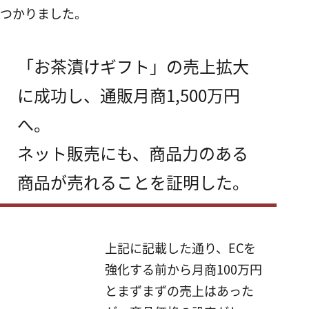
つかりました。
「お茶漬けギフト」の売上拡大
に成功し、通販月商1,500万円
へ。
ネット販売にも、商品力のある
商品が売れることを証明した。
上記に記載した通り、ECを
強化する前から月商100万円
とまずまずの売上はあった