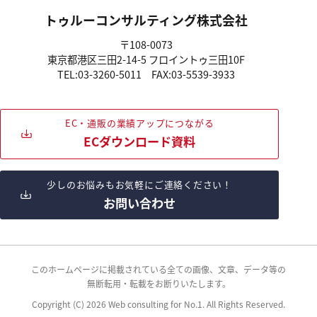
トゥルーコンサルティング株式会社
〒108-0073
東京都港区三田2-14-5
フロイントゥ三田10F
TEL:03-3260-5011
FAX:03-5539-3933
EC・通販の業績アップにつながる
ECダウンロード資料
少しのお悩みもお気軽にご連絡ください！
お問い合わせ
このホームページに掲載されている全ての画像、文章、データ等の
無断転用・転載をお断りいたします。
Copyright (C) 2026 Web consulting for No.1. All Rights Reserved.