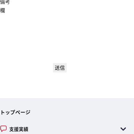
備考
欄
トップページ
支援実績