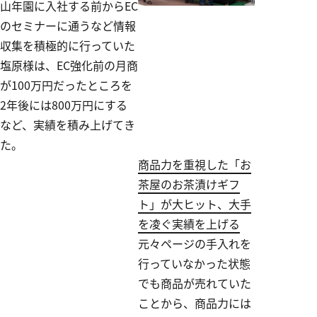
山年園に入社する前からEC
のセミナーに通うなど情報
収集を積極的に行っていた
塩原様は、EC強化前の月商
が100万円だったところを
2年後には800万円にする
など、実績を積み上げてき
た。
商品力を重視した「お
茶屋のお茶漬けギフ
ト」が大ヒット、大手
を凌ぐ実績を上げる
元々ページの手入れを
行っていなかった状態
でも商品が売れていた
ことから、商品力には