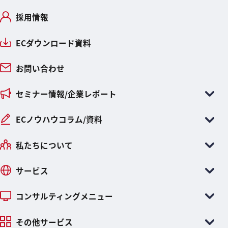
採用情報
ECダウンロード資料
お問い合わせ
セミナー情報/企業レポート
ECノウハウコラム/資料
私たちについて
サービス
コンサルティングメニュー
その他サービス