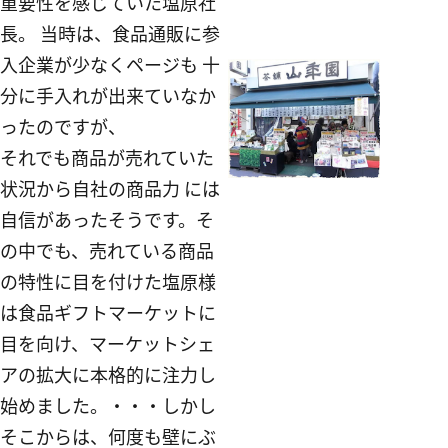
重要性を感じていた塩原社
長。 当時は、食品通販に参
入企業が少なくページも 十
分に手入れが出来ていなか
ったのですが、
それでも商品が売れていた
状況から自社の商品力 には
自信があったそうです。そ
の中でも、売れている商品
の特性に目を付けた塩原様
は食品ギフトマーケットに
目を向け、マーケットシェ
アの拡大に本格的に注力し
始めました。・・・しかし
そこからは、何度も壁にぶ