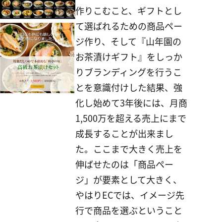
作りこむこと、ギフトとし
て選ばれるための商品ペー
ジ作り、そして『山年園の
お茶漬けギフト』をしっか
りブランディングを行うこ
とを意識付けした結果、強
化し始めて3年後には、月商
1,500万を超える売上にまで
成長することが出来まし
た。
ここまで大きく売上を
伸ばせたのは「商品ペー
ジ」が要素として大きく、
やはりECでは、イメージ先
行で商品を選ぶということ