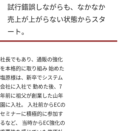
試行錯誤しながらも、なかなか
売上が上がらない状態からスタ
ート。
社長でもあり、通販の強化
を本格的に取り組み 始めた
塩原様は、新卒でシステム
会社に入社で 勤めた後、7
年前に祖父が創業した山年
園に入社。 入社前からECの
セミナーに積極的に参加す
るなど、 当時からEC強化の