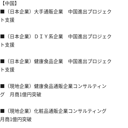
【
中国
】
■（日本企業）大手通販企業 中国進出プロジェク
ト支援
■（日本企業）ＤＩＹ系企業 中国進出プロジェク
ト支援
■（日本企業）健康食品企業 中国進出プロジェク
ト支援
■（現地企業）健康食品通販企業コンサルティン
グ 月商1億円突破
■（現地企業）化粧品通販企業コンサルティング
月商1億円突破