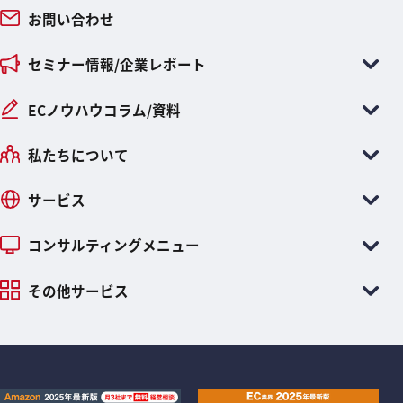
お問い合わせ
セミナー情報/企業レポート
ECノウハウコラム/資料
私たちについて
サービス
コンサルティングメニュー
その他サービス