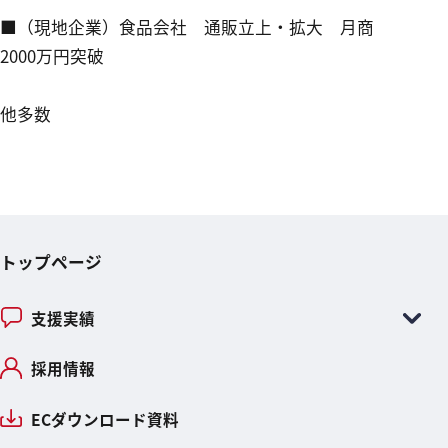
■（現地企業）食品会社 通販立上・拡大 月商
2000万円突破
他多数
トップページ
支援実績
採用情報
ECダウンロード資料