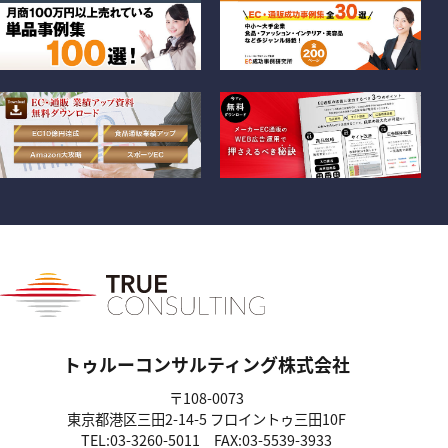
トゥルーコンサルティング株式会社
〒108-0073
東京都港区三田2-14-5
フロイントゥ三田10F
TEL:03-3260-5011
FAX:03-5539-3933