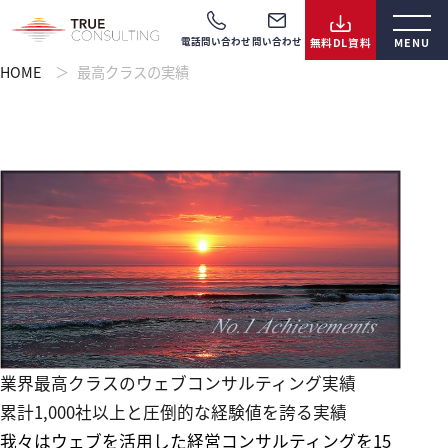
電話問い合わせ
問い合わせ
HOME
最高クラスの実績
業界最高クラスのウェブコンサルティング実績
累計1,000社以上と圧倒的な経験値を誇る実績
我々はウェブを活用した経営コンサルティングを
15