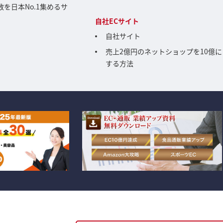
を日本No.1集めるサ
自社ECサイト
自社サイト
売上2億円のネットショップを10億に
する方法