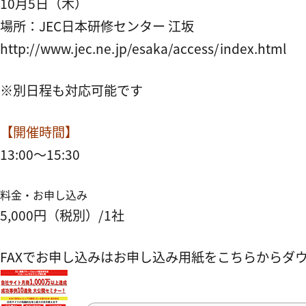
10月5日（木）
場所：JEC日本研修センター 江坂
http://www.jec.ne.jp/esaka/access/index.html
※別日程も対応可能です
【開催時間】
13:00～15:30
料金・お申し込み
5,000円（税別）/1社
FAXでお申し込みはお申し込み用紙をこちらからダ