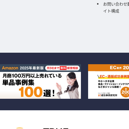
お問い合わせ数
イト構成