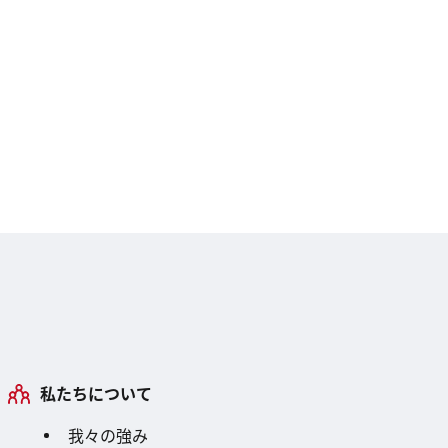
私たちについて
我々の強み