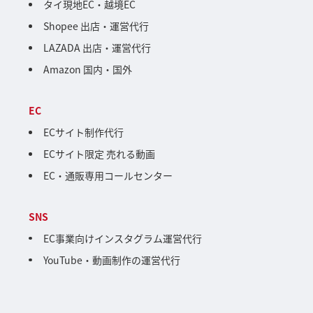
タイ現地EC・越境EC
Shopee 出店・運営代行
LAZADA 出店・運営代行
Amazon 国内・国外
EC
ECサイト制作代行
ECサイト限定 売れる動画
EC・通販専用コールセンター
SNS
EC事業向けインスタグラム運営代行
YouTube・動画制作の運営代行