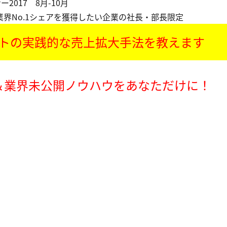
2017 8月-10月
業界No.1シェアを獲得したい企業の社長・部長限定
トの実践的な売上拡大手法を教えます
＆業界未公開ノウハウをあなただけに！