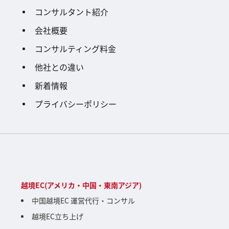
コンサルタント紹介
会社概要
コンサルティング料金
他社との違い
新着情報
プライバシーポリシー
越境EC(アメリカ・中国・東南アジア)
中国越境EC 運営代行・コンサル
越境EC立ち上げ