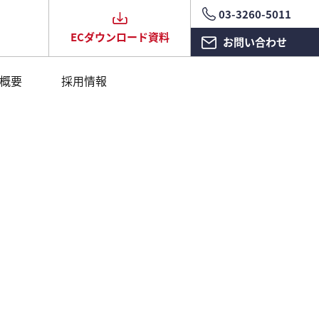
03-3260-5011
ECダウンロード資料
お
問い合わせ
概要
採用情報