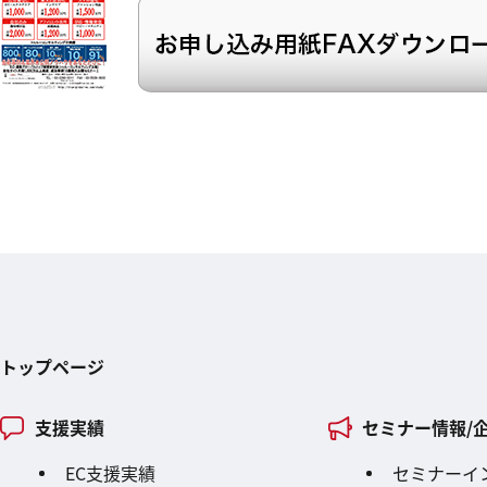
トップページ
支援実績
セミナー情報/
EC支援実績
セミナーイ