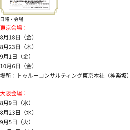
日時・会場
東京会場：
8月18日（金）
8月23日（木）
9月1日（金）
10月6日（金）
場所：トゥルーコンサルティング東京本社（神楽坂
大阪会場：
8月9日（水）
8月23日（水）
9月5日（火）