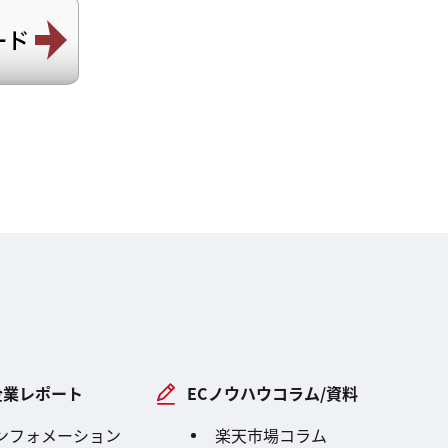
企業レポート
ECノウハウコラム/資料
ンフォメーション
楽天市場コラム