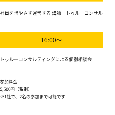
社員を増やさず運営する 講師 トゥルーコンサル
16:00～
トゥルーコンサルティングによる個別相談会
参加料金
5,500円（税別）
※1社で、2名の参加まで可能です