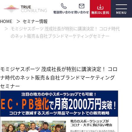
電話問い合わせ
問い合わせ
HOME
セミナー情報
モミジヤスポーツ 茂成社長が特別に講演決定！ コロナ時代
のネット販売＆自社ブランドマーケティングセミナー
モミジヤスポーツ 茂成社長が特別に講演決定！ コロ
ナ時代のネット販売＆自社ブランドマーケティング
セミナー