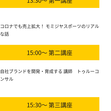
13:30～ 第一講座
コロナでも売上拡大！ モミジヤスポーツのリアル
な話
15:00～ 第二講座
自社ブランドを開発・育成する 講師 トゥルーコ
ンサル
15:30～ 第三講座