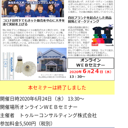
本セミナーは終了しました
開催日時
2020年6月24日（水） 13:30～
開催場所
オンラインＷＥＢセミナー
主催者
トゥルーコンサルティング株式会社
参加料金
5,500円（税別）