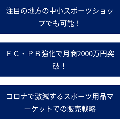
注目の地方の中小スポーツショッ
プでも可能！
ＥＣ・ＰＢ強化で月商2000万円突
破！
コロナで激減するスポーツ用品マ
ーケットでの販売戦略