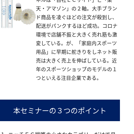
天・アマゾン」の２軸。大手ブラン
ド商品を凌ぐほどの注文が殺到し、
配送がパンクするほど成功。コロナ
環境で店舗不振と大きく売れ筋も激
変している。が、「家庭内スポーツ
用品」に早期に舵きりをしネット販
売は大きく売上を伸ばしている。近
年のスポーツショップのモデルの１
つといえる注目企業である。
本セミナーの３つのポイント