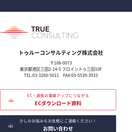
トゥルーコンサルティング株式会社
〒108-0073
東京都港区三田2-14-5
フロイントゥ三田10F
TEL:03-3260-5011
FAX:03-5539-3933
EC・通販の業績アップにつながる
ECダウンロード資料
少しのお悩みもお気軽にご連絡ください！
お問い合わせ