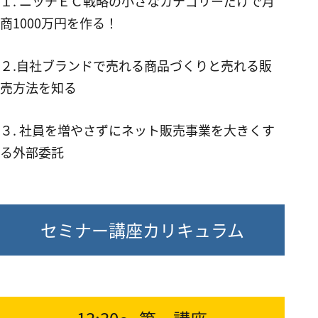
１. ニッチＥＣ戦略の小さなカテゴリーだけで月
商1000万円を作る！
２.自社ブランドで売れる商品づくりと売れる販
売方法を知る
３. 社員を増やさずにネット販売事業を大きくす
る外部委託
セミナー講座カリキュラム