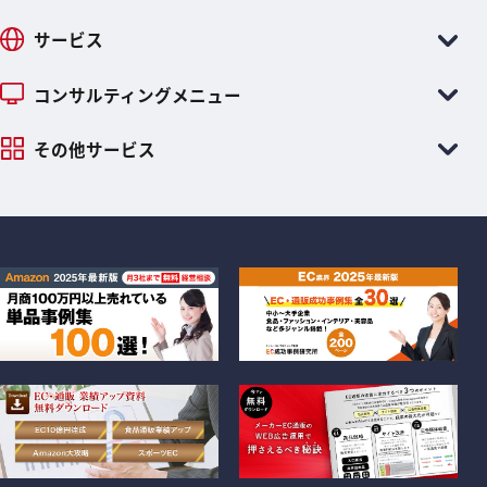
サービス
コンサルティングメニュー
その他サービス