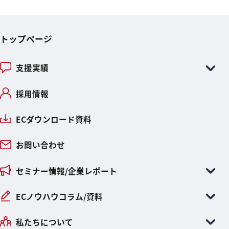
トップページ
支援実績
採用情報
ECダウンロード資料
お問い合わせ
セミナー情報/企業レポート
ECノウハウコラム/資料
私たちについて