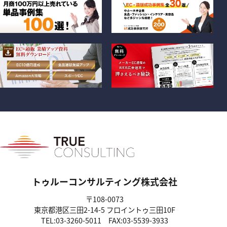
トゥルーコンサルティング株式会社
〒108-0073
東京都港区三田2-14-5
フロイントゥ三田10F
TEL:03-3260-5011
FAX:03-5539-3933