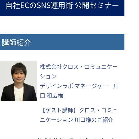
自社ECのSNS運用術 公開セミナー
講師紹介
株式会社クロス・コミュニケー
ション
デザインラボ マネージャー 川
口 和広様
【ゲスト講師】クロス・コミュ
ニケーション 川口様のご紹介