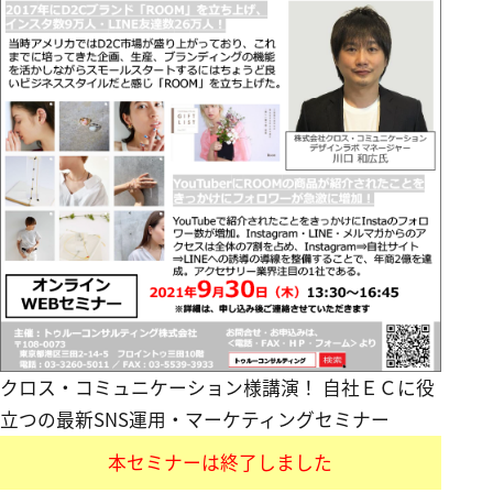
クロス・コミュニケーション様講演！ 自社ＥＣに役
立つの最新SNS運用・マーケティングセミナー
本セミナーは終了しました