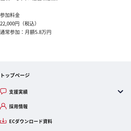
参加料金
22,000円（税込）
通常参加：月額5.8万円
トップページ
支援実績
採用情報
ECダウンロード資料