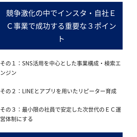
競争激化の中でインスタ・自社Ｅ
Ｃ事業で成功する重要な３ポイン
ト
その１：SNS活用を中心とした事業構成・検索エ
ンジン
その２：LINEとアプリを用いたリピーター育成
その３：最小限の社員で安定した次世代のＥＣ運
営体制にする