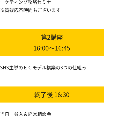
ーケティング攻略セミナー
※質疑応答時間もございます
第2講座
16:00～16:45
SNS主導のＥＣモデル構築の3つの仕組み
終了後 16:30
当日 参入＆経営相談会