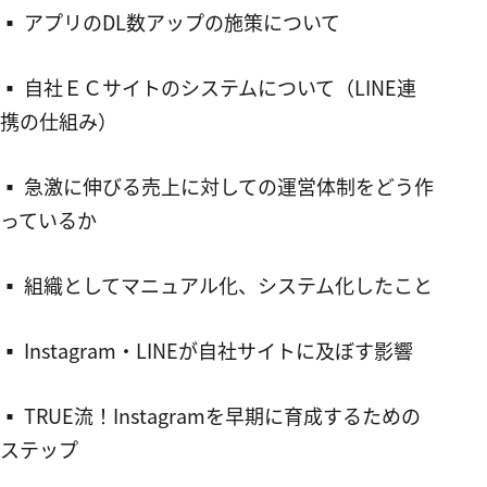
▪︎ アプリのDL数アップの施策について
▪︎ 自社ＥＣサイトのシステムについて（LINE連
携の仕組み）
▪︎ 急激に伸びる売上に対しての運営体制をどう作
っているか
▪︎ 組織としてマニュアル化、システム化したこと
▪︎ Instagram・LINEが自社サイトに及ぼす影響
▪︎ TRUE流！Instagramを早期に育成するための
ステップ