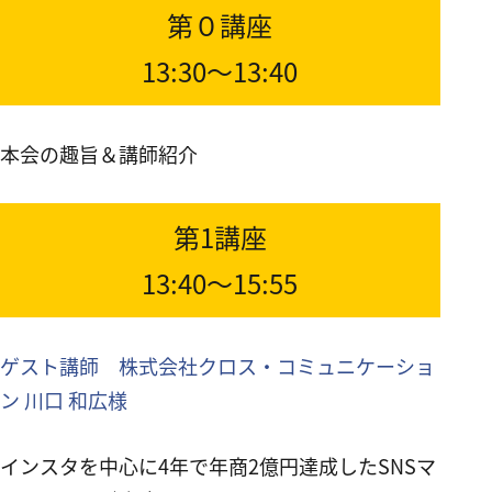
第０講座
13:30～13:40
本会の趣旨＆講師紹介
第1講座
13:40～15:55
ゲスト講師 株式会社クロス・コミュニケーショ
ン 川口 和広様
インスタを中心に4年で年商2億円達成したSNSマ