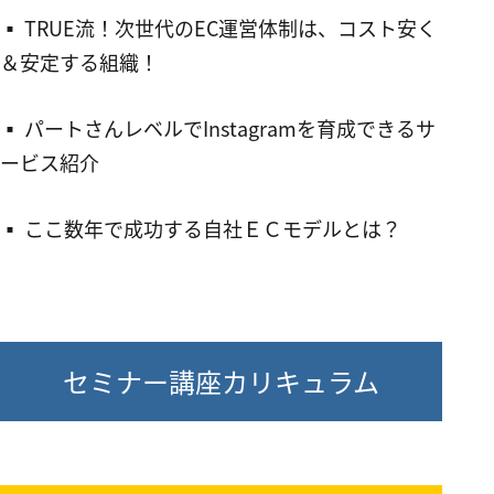
▪︎ TRUE流！次世代のEC運営体制は、コスト安く
＆安定する組織！
▪︎ パートさんレベルでInstagramを育成できるサ
ービス紹介
▪︎ ここ数年で成功する自社ＥＣモデルとは？
セミナー講座カリキュラム