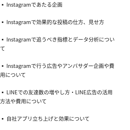
▪︎ Instagramであたる企画
▪︎ Instagramで効果的な投稿の仕方、見せ方
▪︎ Instagramで追うべき指標とデータ分析につい
て
▪︎ Instagramで行う広告やアンバサダー企画や費
用について
▪︎ LINEでの友達数の増やし方・LINE広告の活用
方法や費用について
▪︎ 自社アプリ立ち上げと効果について