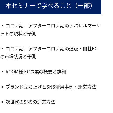
本セミナーで学べること（一部）
▪︎ コロナ期、アフターコロナ期のアパレルマーケ
ットの現状と予測
▪︎ コロナ期、アフターコロナ期の通販・自社EC
の市場状況と予測
▪︎ ROOM様 EC事業の概要と詳細
▪︎ ブランド立ち上げとSNS活用事例・運営方法
▪︎ 次世代のSNSの運営方法