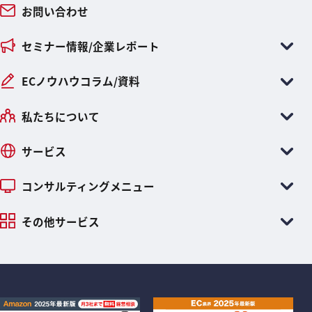
お問い合わせ
セミナー情報/企業レポート
ECノウハウコラム/資料
私たちについて
サービス
コンサルティングメニュー
その他サービス