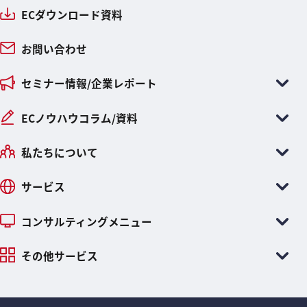
ECダウンロード資料
お問い合わせ
セミナー情報/企業レポート
ECノウハウコラム/資料
私たちについて
サービス
コンサルティングメニュー
その他サービス