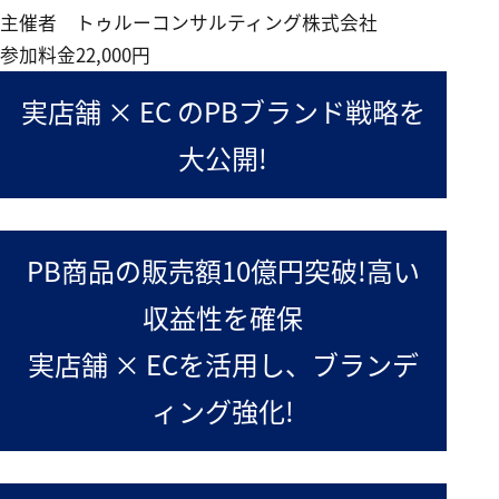
主催者
トゥルーコンサルティング株式会社
参加料金
22,000円
実店舗 × EC のPBブランド戦略を
大公開!
PB商品の販売額10億円突破!高い
収益性を確保
実店舗 × ECを活用し、ブランデ
ィング強化!