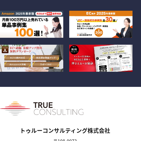
トゥルーコンサルティング株式会社
〒108-0073