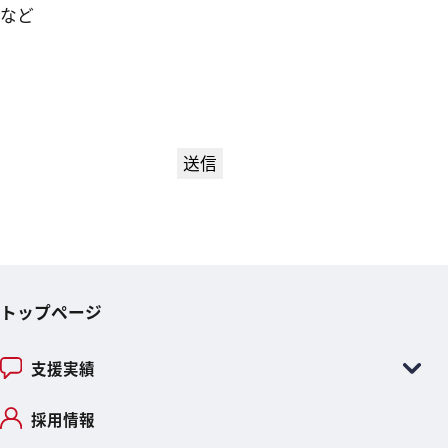
など
トップページ
支援実績
採用情報