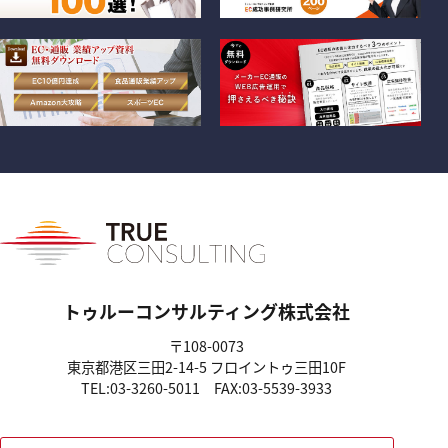
トゥルーコンサルティング株式会社
〒108-0073
東京都港区三田2-14-5
フロイントゥ三田10F
TEL:03-3260-5011
FAX:03-5539-3933