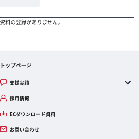
資料の登録がありません。
トップページ
支援実績
採用情報
ECダウンロード資料
お問い合わせ