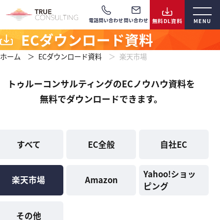
電話問い合わせ
問い合わせ
ECダウンロード資料
ホーム
ECダウンロード資料
楽天市場
トゥルーコンサルティングのECノウハウ資料を
無料でダウンロードできます。
すべて
EC全般
自社EC
Yahoo!ショッ
楽天市場
Amazon
ピング
その他