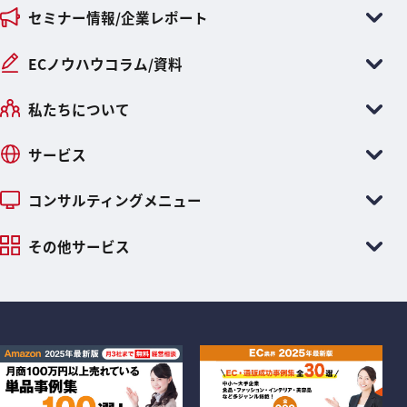
セミナー情報/企業レポート
ECノウハウコラム/資料
私たちについて
サービス
コンサルティングメニュー
その他サービス