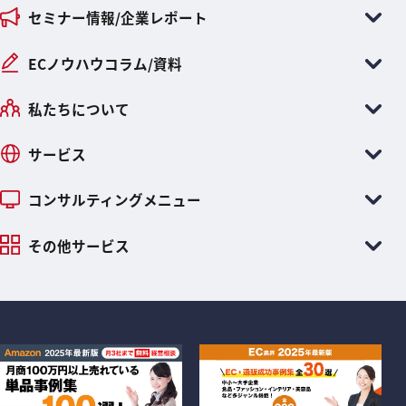
セミナー情報/企業レポート
ECノウハウコラム/資料
私たちについて
サービス
コンサルティングメニュー
その他サービス