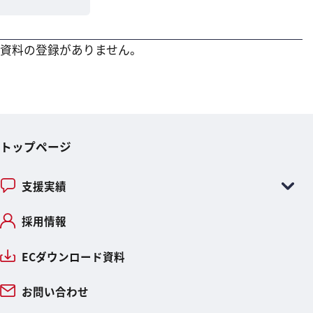
資料の登録がありません。
トップページ
支援実績
採用情報
ECダウンロード資料
お問い合わせ