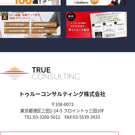
トゥルーコンサルティング株式会社
〒108-0073
東京都港区三田2-14-5
フロイントゥ三田10F
TEL:03-3260-5011
FAX:03-5539-3933