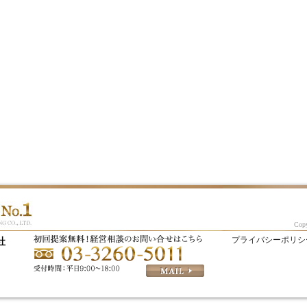
Copy
社
プライバシーポリシ