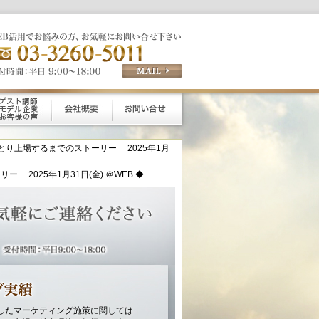
とり上場するまでのストーリー 2025年1月
2025年1月31日(金) ＠WEB ◆
したマーケティング施策に関しては