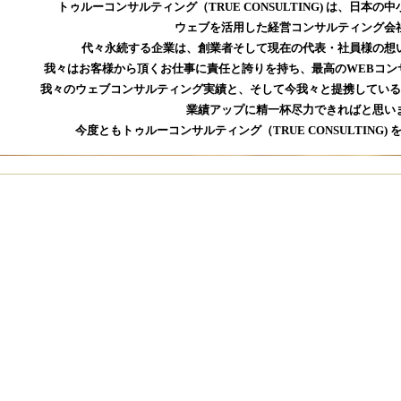
トゥルーコンサルティング（TRUE CONSULTING) は、日本
ウェブを活用した経営コンサルティング会
代々永続する企業は、創業者そして現在の代表・社員様の想
我々はお客様から頂くお仕事に責任と誇りを持ち、最高のWEBコン
我々のウェブコンサルティング実績と、そして今我々と提携している
業績アップに精一杯尽力できればと思い
今度ともトゥルーコンサルティング（TRUE CONSULTING