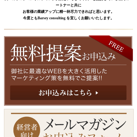
ートナーと共に
お客様の業績アップに精一杯尽力できればと思います。
今度ともBarsey consulting を宜しくお願いいたします。