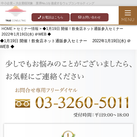
中小企業～大企業様対象 業界No,1を達成するウェブコンサルティング
お電話はこちら
お問い合わせ
HOME
>
セミナー情報
> ◆1月19日 開催！飲食店ネット通販参入セミナー
2022年1月19日(水) ＠WEB ◆
◆1月19日 開催！飲食店ネット通販参入セミナー 2022年1月19日(水) ＠
WEB ◆