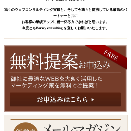
我々のウェブコンサルティング実績と、そして今我々と提携している最高のパ
ートナーと共に
お客様の業績アップに精一杯尽力できればと思います。
今度ともBarsey consulting を宜しくお願いいたします。