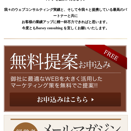
我々のウェブコンサルティング実績と、そして今我々と提携している最高のパ
ートナーと共に
お客様の業績アップに精一杯尽力できればと思います。
今度ともBarsey consulting を宜しくお願いいたします。